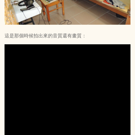
這是那個時候拍出來的音質還有畫質：