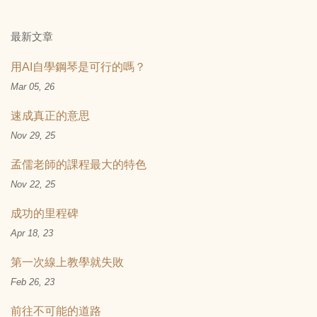
最新文章
用AI自學鋼琴是可行的嗎？
Mar 05, 26
速成真正的意思
Nov 29, 25
孟儒老師的課程最大的特色
Nov 22, 25
成功的里程碑
Apr 18, 23
第一次線上教學就失敗
Feb 26, 23
前往不可能的道路