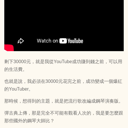
剩下30000元，就是我從YouTube成功賺到錢之前，可以用
的生活費。
也就是說，我必須在30000元花完之前，成功變成一個爆紅
的YouTuber。
那時候，想得到的主題，就是把流行歌改編成鋼琴演奏版。
彈古典上傳，那是完全不可能有觀看人次的，我是要怎麼跟
那些國外的鋼琴大師比？