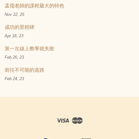
孟儒老師的課程最大的特色
Nov 22, 25
成功的里程碑
Apr 18, 23
第一次線上教學就失敗
Feb 26, 23
前往不可能的道路
Feb 24, 23
Visa
Master