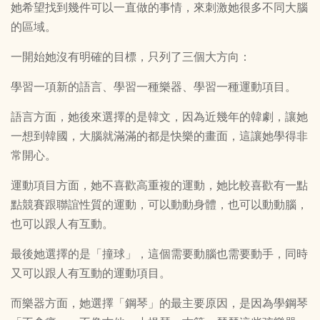
她希望找到幾件可以一直做的事情，來刺激她很多不同大腦
的區域。
一開始她沒有明確的目標，只列了三個大方向：
學習一項新的語言、學習一種樂器、學習一種運動項目。
語言方面，她後來選擇的是韓文，因為近幾年的韓劇，讓她
一想到韓國，大腦就滿滿的都是快樂的畫面，這讓她學得非
常開心。
運動項目方面，她不喜歡高重複的運動，她比較喜歡有一點
點競賽跟聯誼性質的運動，可以動動身體，也可以動動腦，
也可以跟人有互動。
最後她選擇的是「撞球」，這個需要動腦也需要動手，同時
又可以跟人有互動的運動項目。
而樂器方面，她選擇「鋼琴」的最主要原因，是因為學鋼琴