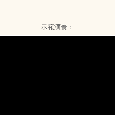
示範演奏：