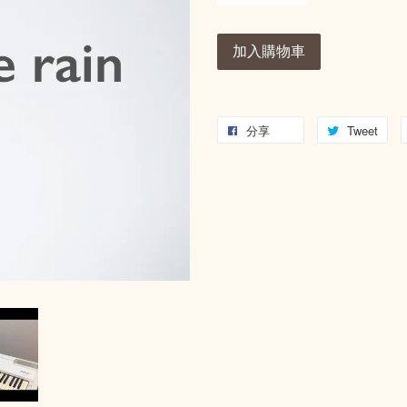
加入購物車
分享
Tweet