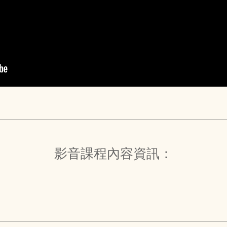
影音課程內容資訊：