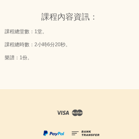
課程內容資訊：
課程總堂數：1堂。
課程總時數：2小時6分20秒。
樂譜：1份。
Visa
Master